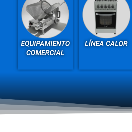
EQUIPAMIENTO
LÍNEA CALOR
COMERCIAL