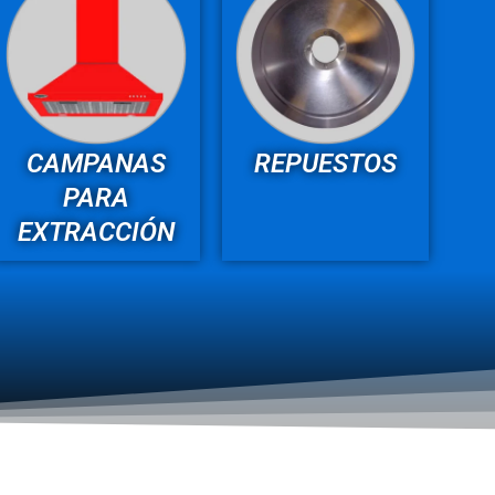
CAMPANAS
REPUESTOS
PARA
EXTRACCIÓN