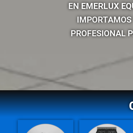
EN
EMERLUX EQ
IMPORTAMOS 
PROFESIONAL P