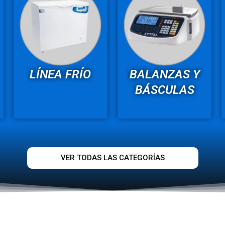
LÍNEA FRÍO
BALANZAS Y
BÁSCULAS
VER TODAS LAS CATEGORÍAS