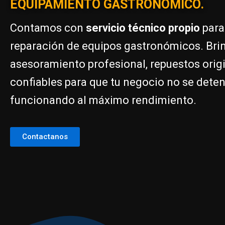
EQUIPAMIENTO GASTRONÓMICO.
Contamos con
servicio técnico propio
para
reparación de equipos gastronómicos. Br
asesoramiento profesional, repuestos orig
confiables para que tu negocio no se deten
funcionando al máximo rendimiento.
Contactanos