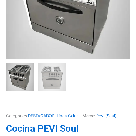
Categories
DESTACADOS
,
Línea Calor
Marca:
Pevi (Soul)
Cocina PEVI Soul