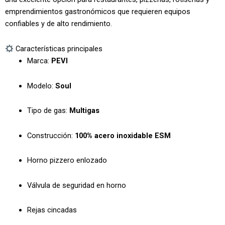
emprendimientos gastronómicos que requieren equipos
confiables y de alto rendimiento.
Características principales
Marca:
PEVI
Modelo:
Soul
Tipo de gas:
Multigas
Construcción:
100% acero inoxidable ESM
Horno pizzero enlozado
Válvula de seguridad en horno
Rejas cincadas