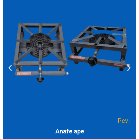
Pevi
Anafe ape