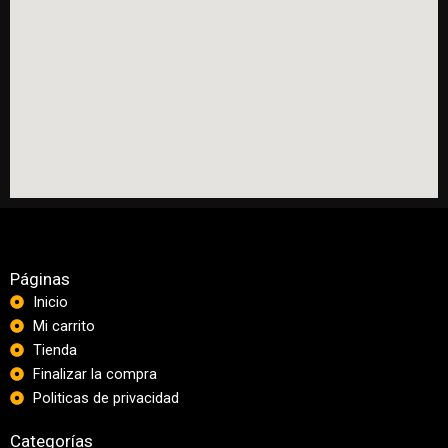
Páginas
Inicio
Mi carrito
Tienda
Finalizar la compra
Politicas de privacidad
Categorías