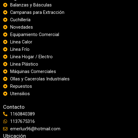
Balanzas y Básculas
Campanas para Extracción
Cuchillería
Novedades
Equipamiento Comercial
Línea Calor
Línea Frío
Línea Hogar / Electro
Línea Plástico
Máquinas Comerciales
Ollas y Cacerolas Industriales
Repuestos
Utensilios
Contacto
1160840389
1137675316
emerlux96@hotmail.com
Ubicación