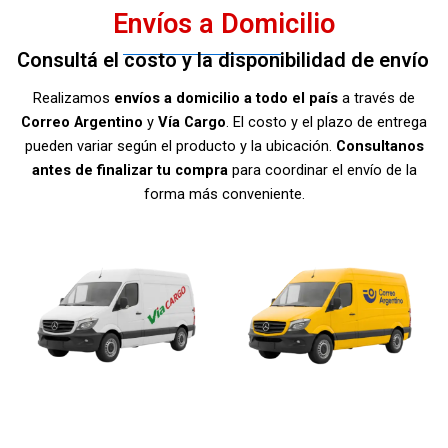
Envíos a Domicilio
Consultá el costo y la disponibilidad de envío
Realizamos
envíos a domicilio a todo el país
a través de
Correo Argentino
y
Vía Cargo
. El costo y el plazo de entrega
pueden variar según el producto y la ubicación.
Consultanos
antes de finalizar tu compra
para coordinar el envío de la
forma más conveniente.