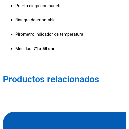
Puerta ciega con burlete
Bisagra desmontable
Pirómetro indicador de temperatura
Medidas:
71 x 58 cm
Productos relacionados