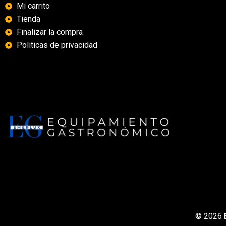
Mi carrito
Tienda
Finalizar la compra
Politicas de privacidad
© 2026