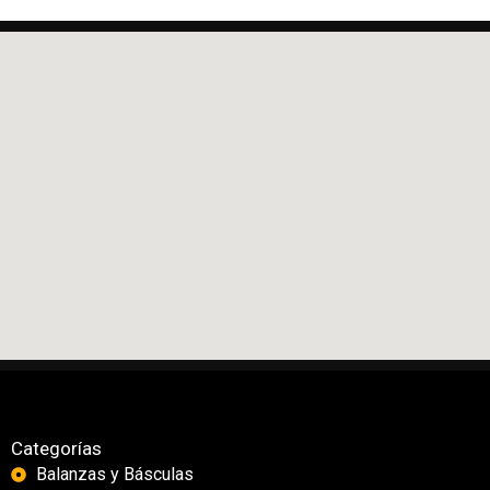
Categorías
Balanzas y Básculas