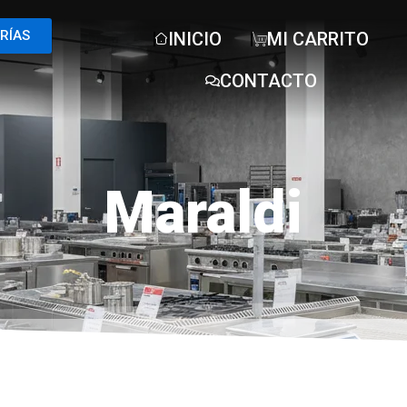
RÍAS
INICIO
MI CARRITO
CONTACTO
Maraldi