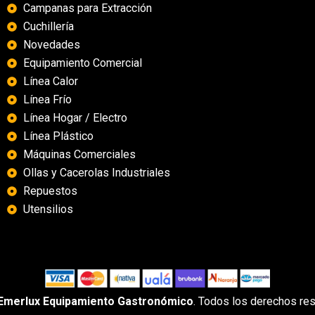
Campanas para Extracción
Cuchillería
Novedades
Equipamiento Comercial
Línea Calor
Línea Frío
Línea Hogar / Electro
Línea Plástico
Máquinas Comerciales
Ollas y Cacerolas Industriales
Repuestos
Utensilios
Emerlux Equipamiento Gastronómico
. Todos los derechos re