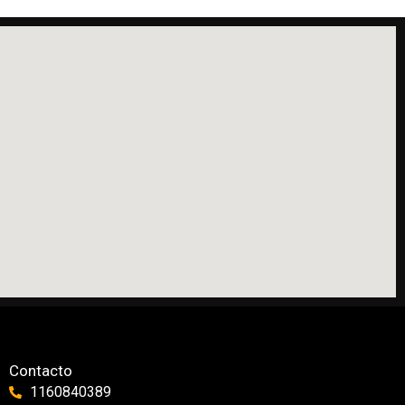
Contacto
1160840389