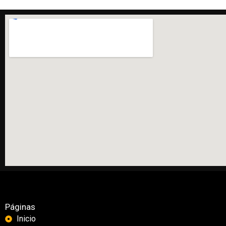
Páginas
Inicio