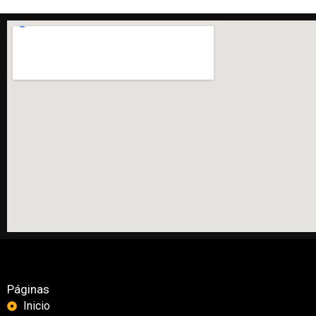
Páginas
Inicio