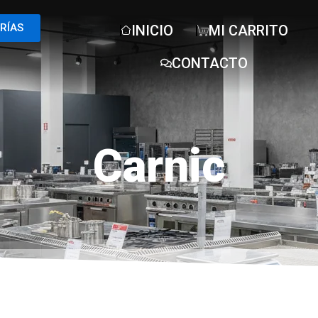
RÍAS
INICIO
MI CARRITO
CONTACTO
Carnic