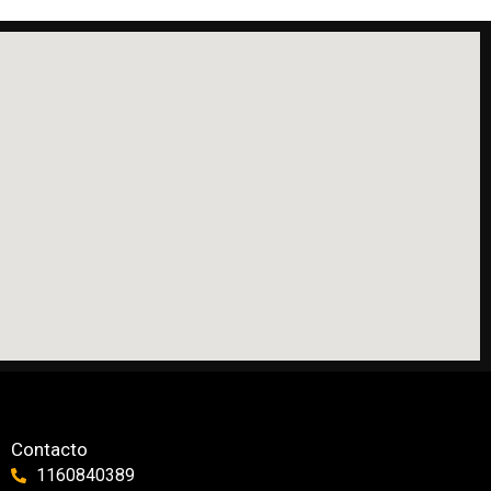
Contacto
1160840389