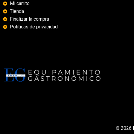
Mi carrito
Tienda
Finalizar la compra
Politicas de privacidad
© 2026