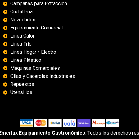
Campanas para Extracción
Cuchillería
Novedades
Equipamiento Comercial
Línea Calor
Línea Frío
Línea Hogar / Electro
Línea Plástico
Máquinas Comerciales
Ollas y Cacerolas Industriales
Repuestos
Utensilios
Emerlux Equipamiento Gastronómico
. Todos los derechos re