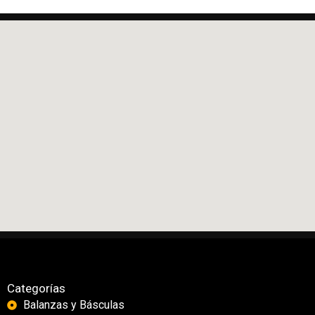
Categorías
Balanzas y Básculas