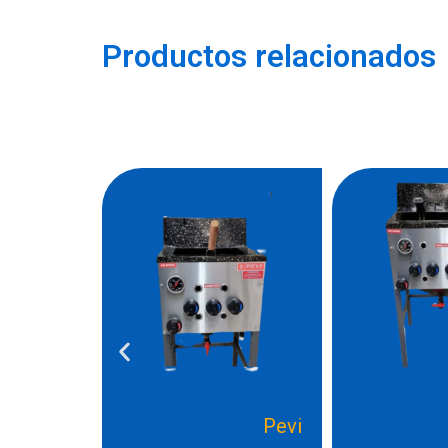
Productos relacionados
Pevi
Pevi