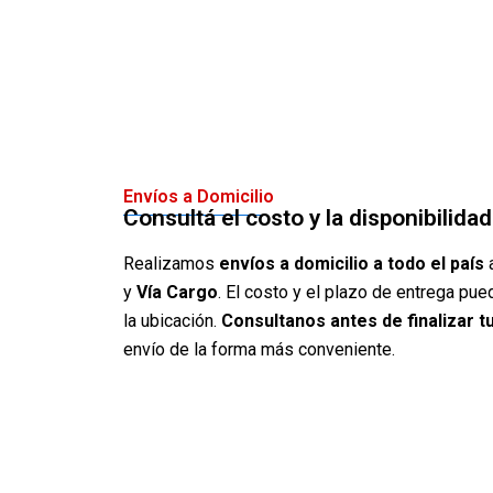
Envíos a Domicilio
Consultá el costo y la disponibilida
Realizamos
envíos a domicilio a todo el país
a
y
Vía Cargo
. El costo y el plazo de entrega pue
la ubicación.
Consultanos antes de finalizar 
envío de la forma más conveniente.