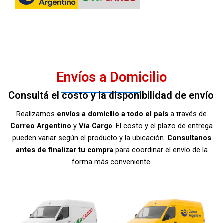
Envíos a Domicilio
Consultá el costo y la disponibilidad de envío
Realizamos
envíos a domicilio a todo el país
a través de
Correo Argentino
y
Vía Cargo
. El costo y el plazo de entrega
pueden variar según el producto y la ubicación.
Consultanos
antes de finalizar tu compra
para coordinar el envío de la
forma más conveniente.