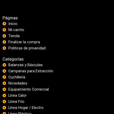
Páginas
Inicio
Mi carrito
Tienda
Finalizar la compra
Politicas de privacidad
Categorías
Balanzas y Básculas
Campanas para Extracción
Cuchillería
Novedades
Equipamiento Comercial
Línea Calor
Línea Frío
Línea Hogar / Electro
Línea Plástico