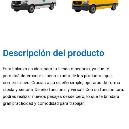
Descripción del producto
Esta balanza es ideal para tu tienda o negocio, ya que te
permitirá determinar el peso exacto de los productos que
comercialices. Gracias a su diseño simple, operarás de forma
rápida y sencilla. Diseño funcional y versátil Con su función tara,
podrás realizar nuevos pesajes desde cero, lo que te brindará
gran practicidad y comodidad para trabajar.