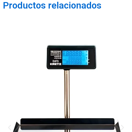
Productos relacionados